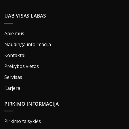
UAB VISAS LABAS
Apie mus
Naudinga informacija
Kontaktai
Prekybos vietos
Servisas
Karjera
PIRKIMO INFORMACIJA
Pirkimo taisyklės