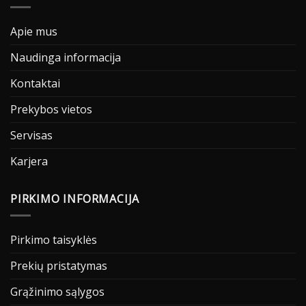
Apie mus
Naudinga informacija
Kontaktai
Prekybos vietos
Servisas
Karjera
PIRKIMO INFORMACIJA
Pirkimo taisyklės
Prekių pristatymas
Grąžinimo sąlygos