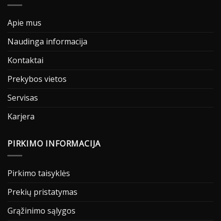
Apie mus
Naudinga informacija
Kontaktai
Prekybos vietos
Servisas
Karjera
PIRKIMO INFORMACIJA
Pirkimo taisyklės
Prekių pristatymas
Grąžinimo sąlygos