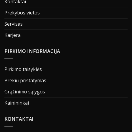
Kontaktai
Prekybos vietos
Servisas
Karjera
PIRKIMO INFORMACIJA
Pirkimo taisyklės
Prekių pristatymas
Grąžinimo sąlygos
Kainininkai
KONTAKTAI