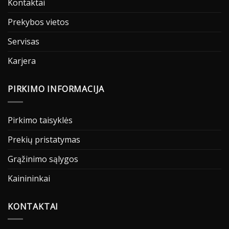
Kontaktai
Prekybos vietos
Servisas
Karjera
PIRKIMO INFORMACIJA
Pirkimo taisyklės
Prekių pristatymas
Grąžinimo sąlygos
Kainininkai
KONTAKTAI