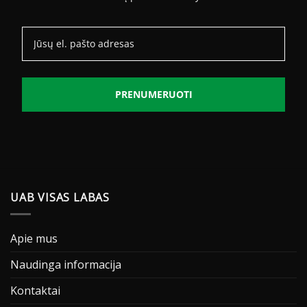
PRENUMERUOTI
UAB VISAS LABAS
Apie mus
Naudinga informacija
Kontaktai