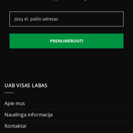
PRENUMERUOTI
UAB VISAS LABAS
Apie mus
Naudinga informacija
Kontaktai