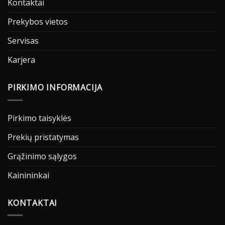
Kontaktai
Prekybos vietos
Servisas
Karjera
PIRKIMO INFORMACIJA
Pirkimo taisyklės
Prekių pristatymas
Grąžinimo sąlygos
Kainininkai
KONTAKTAI