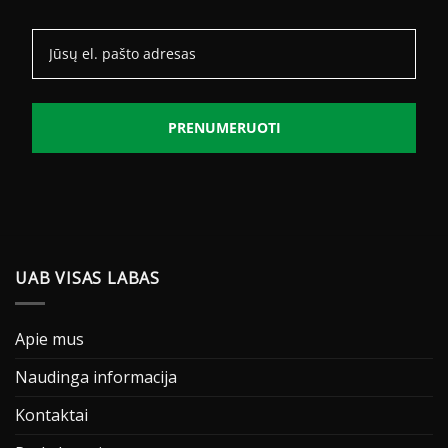
PRENUMERUOTI
UAB VISAS LABAS
Apie mus
Naudinga informacija
Kontaktai