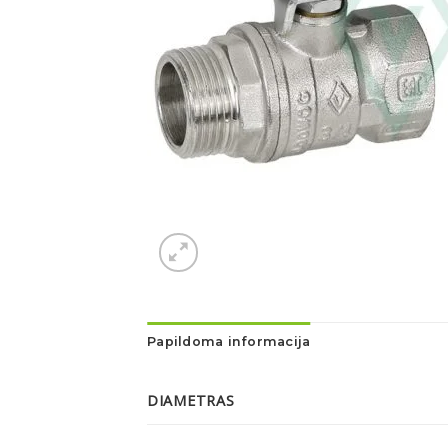
Papildoma informacija
DIAMETRAS