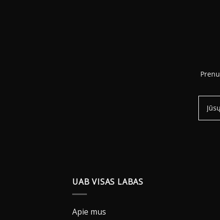
Prenu
UAB VISAS LABAS
Apie mus