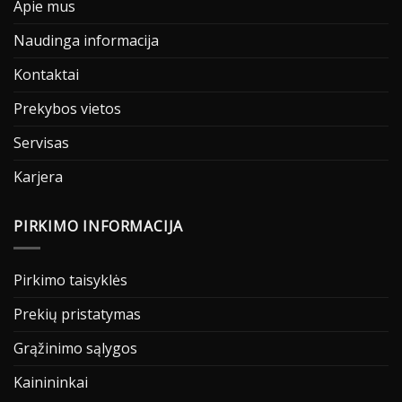
Apie mus
Naudinga informacija
Kontaktai
Prekybos vietos
Servisas
Karjera
PIRKIMO INFORMACIJA
Pirkimo taisyklės
Prekių pristatymas
Grąžinimo sąlygos
Kainininkai