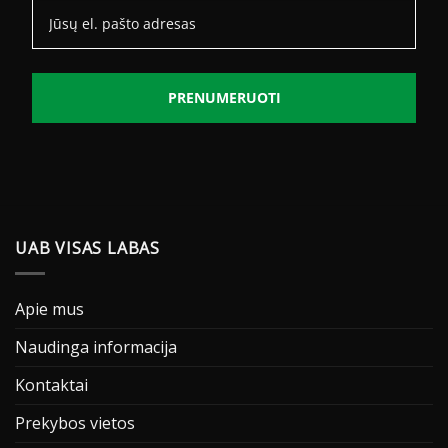
PRENUMERUOTI
UAB VISAS LABAS
Apie mus
Naudinga informacija
Kontaktai
Prekybos vietos