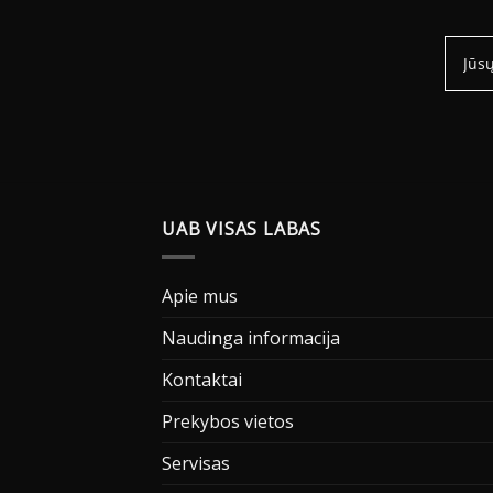
UAB VISAS LABAS
Apie mus
Naudinga informacija
Kontaktai
Prekybos vietos
Servisas