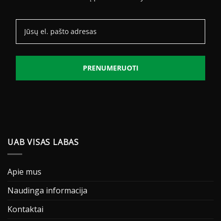
PRENUMERUOTI
UAB VISAS LABAS
Apie mus
Naudinga informacija
Kontaktai