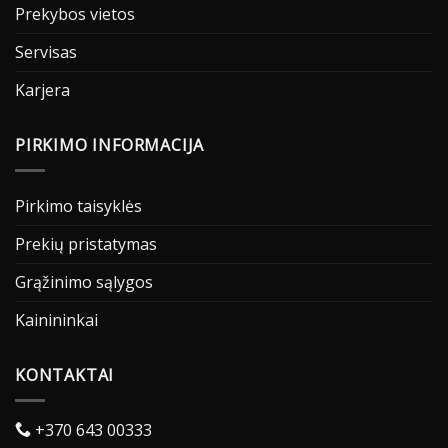
Prekybos vietos
Servisas
Karjera
PIRKIMO INFORMACIJA
Pirkimo taisyklės
Prekių pristatymas
Grąžinimo sąlygos
Kainininkai
KONTAKTAI
+370 643 00333