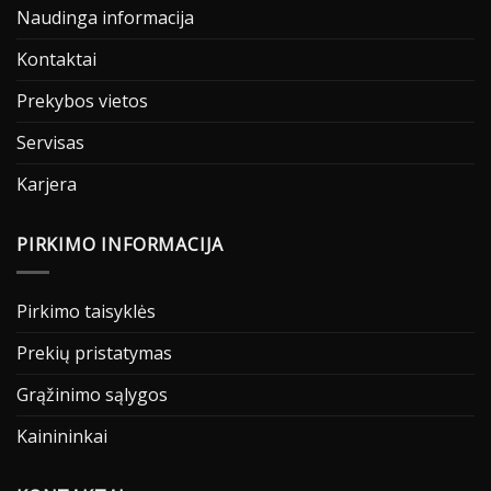
Naudinga informacija
Kontaktai
Prekybos vietos
Servisas
Karjera
PIRKIMO INFORMACIJA
Pirkimo taisyklės
Prekių pristatymas
Grąžinimo sąlygos
Kainininkai