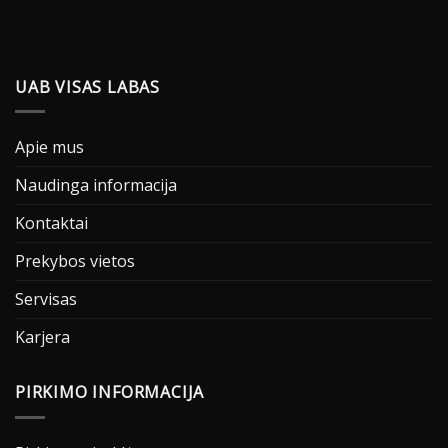
UAB VISAS LABAS
Apie mus
Naudinga informacija
Kontaktai
Prekybos vietos
Servisas
Karjera
PIRKIMO INFORMACIJA