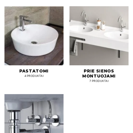
PASTATOMI
PRIE SIENOS
MONTUOJAMI
4 PRODUKTAI
7 PRODUKTAI