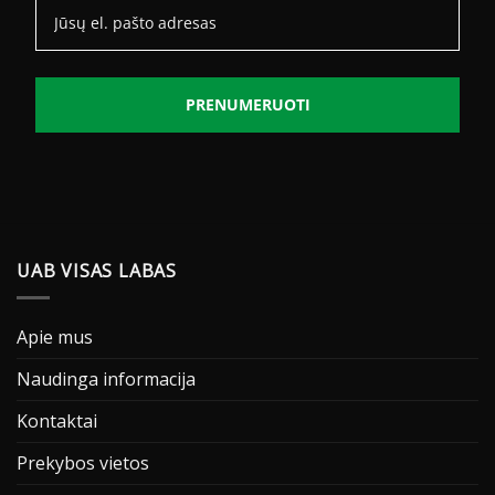
PRENUMERUOTI
UAB VISAS LABAS
Apie mus
Naudinga informacija
Kontaktai
Prekybos vietos