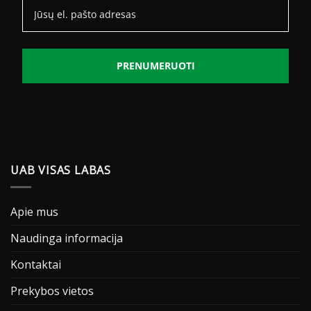
PRENUMERUOTI
UAB VISAS LABAS
Apie mus
Naudinga informacija
Kontaktai
Prekybos vietos