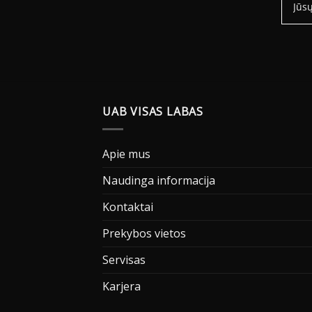
UAB VISAS LABAS
Apie mus
Naudinga informacija
Kontaktai
Prekybos vietos
Servisas
Karjera