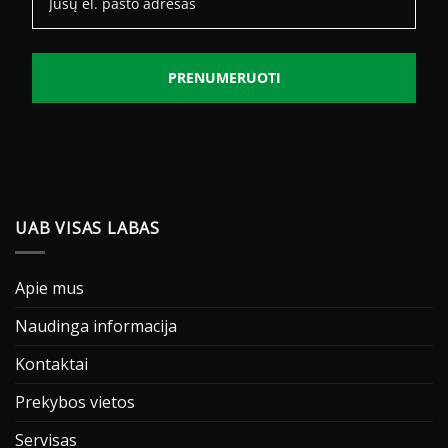
PRENUMERUOTI
UAB VISAS LABAS
Apie mus
Naudinga informacija
Kontaktai
Prekybos vietos
Servisas