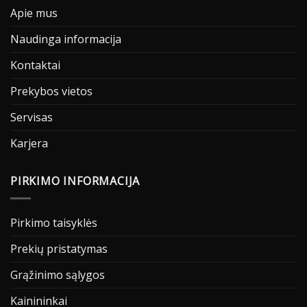
Apie mus
Naudinga informacija
Kontaktai
Prekybos vietos
Servisas
Karjera
PIRKIMO INFORMACIJA
Pirkimo taisyklės
Prekių pristatymas
Grąžinimo sąlygos
Kainininkai