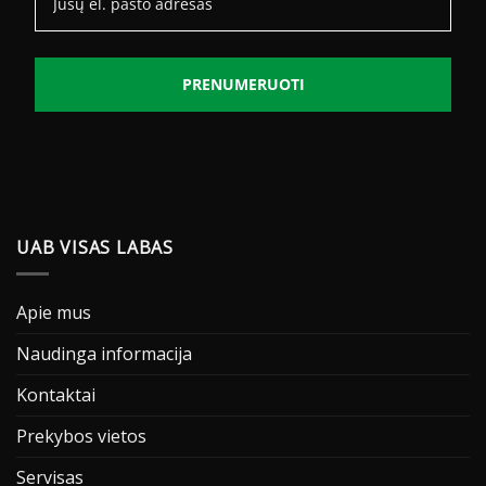
PRENUMERUOTI
UAB VISAS LABAS
Apie mus
Naudinga informacija
Kontaktai
Prekybos vietos
Servisas