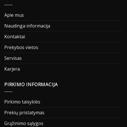
Apie mus
Naudinga informacija
Kontaktai
Prekybos vietos
Servisas
Karjera
PIRKIMO INFORMACIJA
Pirkimo taisyklės
Prekių pristatymas
Grąžinimo sąlygos