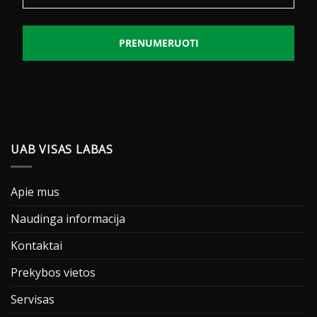
PRENUMERUOTI
UAB VISAS LABAS
Apie mus
Naudinga informacija
Kontaktai
Prekybos vietos
Servisas