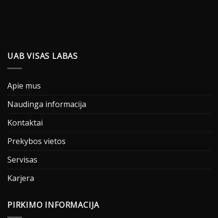
UAB VISAS LABAS
Apie mus
Naudinga informacija
Kontaktai
Prekybos vietos
Servisas
Karjera
PIRKIMO INFORMACIJA