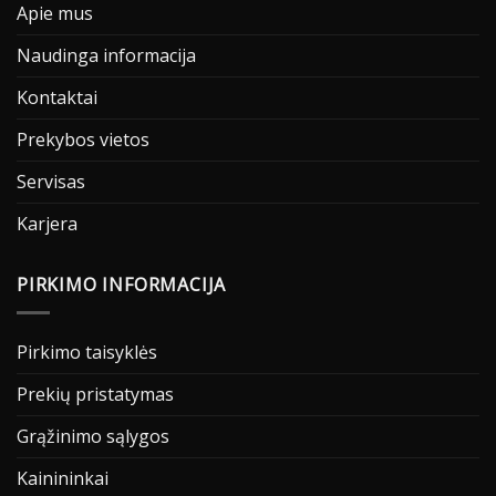
Apie mus
Naudinga informacija
Kontaktai
Prekybos vietos
Servisas
Karjera
PIRKIMO INFORMACIJA
Pirkimo taisyklės
Prekių pristatymas
Grąžinimo sąlygos
Kainininkai