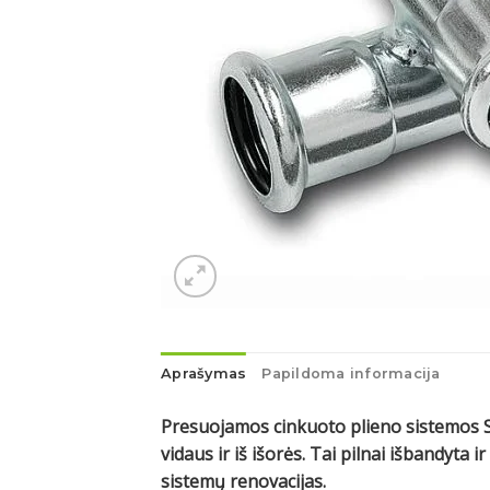
Aprašymas
Papildoma informacija
Presuojamos cinkuoto plieno sistemos S
vidaus ir iš išorės. Tai pilnai išbandyt
sistemų renovacijas.