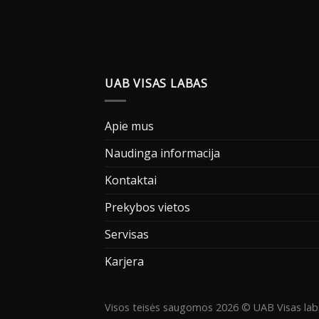
UAB VISAS LABAS
Apie mus
Naudinga informacija
Kontaktai
Prekybos vietos
Servisas
Karjera
Visos teisės saugomos 2026 © UAB Visas lab