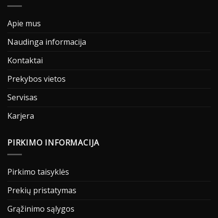
Apie mus
Naudinga informacija
Kontaktai
Prekybos vietos
Servisas
Karjera
PIRKIMO INFORMACIJA
Pirkimo taisyklės
Prekių pristatymas
Grąžinimo sąlygos