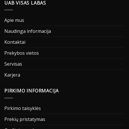
UAB VISAS LABAS
Apie mus
Naudinga informacija
Kontaktai
Prekybos vietos
Servisas
Karjera
PIRKIMO INFORMACIJA
Pirkimo taisyklės
Prekių pristatymas