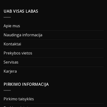
UAB VISAS LABAS
Apie mus
Naudinga informacija
Kontaktai
Prekybos vietos
Servisas
Karjera
PIRKIMO INFORMACIJA
Pirkimo taisyklės