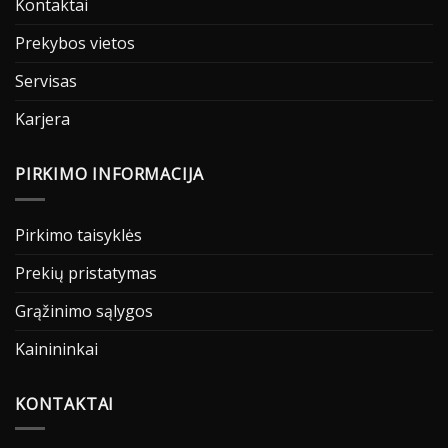
Kontaktai
Prekybos vietos
Servisas
Karjera
PIRKIMO INFORMACIJA
Pirkimo taisyklės
Prekių pristatymas
Grąžinimo sąlygos
Kainininkai
KONTAKTAI