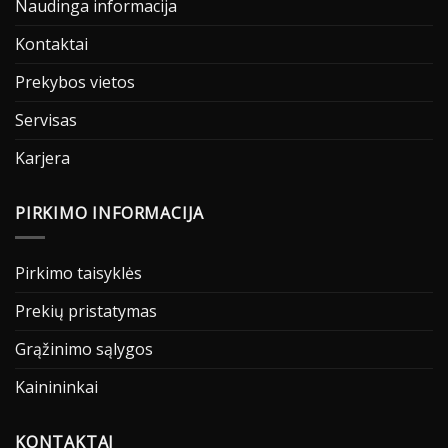
Naudinga informacija
Kontaktai
Prekybos vietos
Servisas
Karjera
PIRKIMO INFORMACIJA
Pirkimo taisyklės
Prekių pristatymas
Grąžinimo sąlygos
Kainininkai
KONTAKTAI