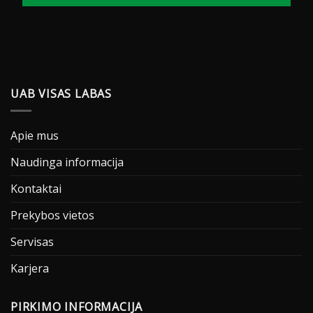
UAB VISAS LABAS
Apie mus
Naudinga informacija
Kontaktai
Prekybos vietos
Servisas
Karjera
PIRKIMO INFORMACIJA