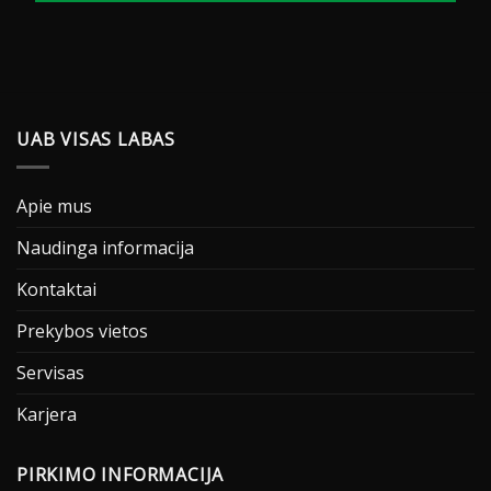
UAB VISAS LABAS
Apie mus
Naudinga informacija
Kontaktai
Prekybos vietos
Servisas
Karjera
PIRKIMO INFORMACIJA