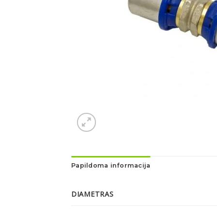
Papildoma informacija
DIAMETRAS