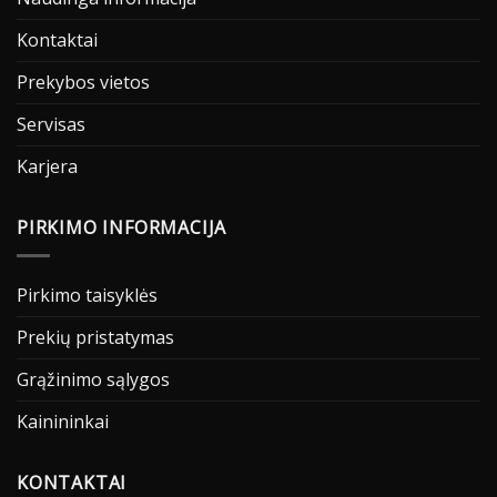
Kontaktai
Prekybos vietos
Servisas
Karjera
PIRKIMO INFORMACIJA
Pirkimo taisyklės
Prekių pristatymas
Grąžinimo sąlygos
Kainininkai
KONTAKTAI