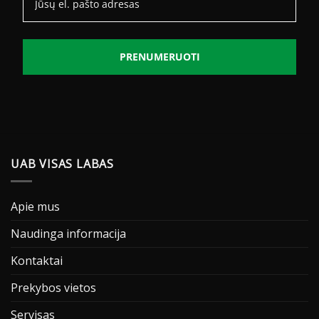
PRENUMERUOTI
UAB VISAS LABAS
Apie mus
Naudinga informacija
Kontaktai
Prekybos vietos
Servisas