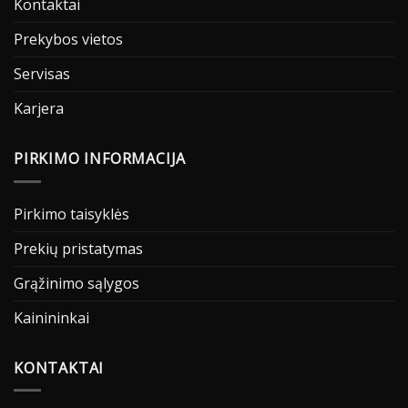
Kontaktai
Prekybos vietos
Servisas
Karjera
PIRKIMO INFORMACIJA
Pirkimo taisyklės
Prekių pristatymas
Grąžinimo sąlygos
Kainininkai
KONTAKTAI