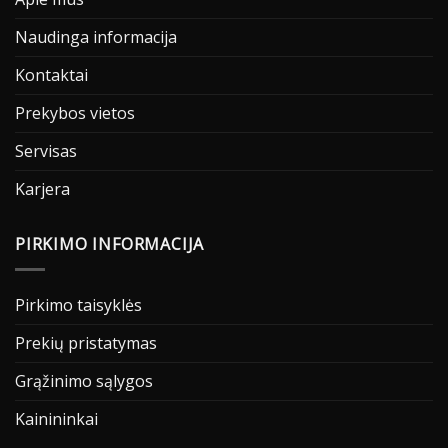
Naudinga informacija
Kontaktai
Prekybos vietos
Servisas
Karjera
PIRKIMO INFORMACIJA
Pirkimo taisyklės
Prekių pristatymas
Grąžinimo sąlygos
Kainininkai