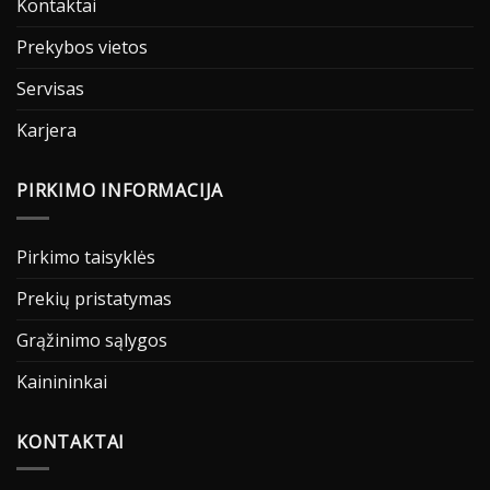
Kontaktai
Prekybos vietos
Servisas
Karjera
PIRKIMO INFORMACIJA
Pirkimo taisyklės
Prekių pristatymas
Grąžinimo sąlygos
Kainininkai
KONTAKTAI