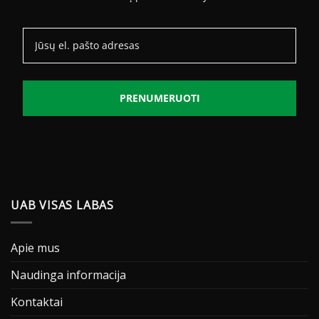
PRENUMERUOTI
UAB VISAS LABAS
Apie mus
Naudinga informacija
Kontaktai