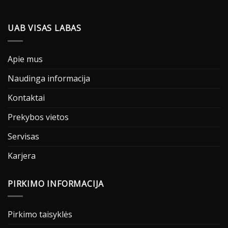
UAB VISAS LABAS
Apie mus
Naudinga informacija
Kontaktai
Prekybos vietos
Servisas
Karjera
PIRKIMO INFORMACIJA
Pirkimo taisyklės