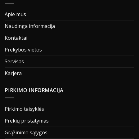
Apie mus
Naudinga informacija
Kontaktai
Prekybos vietos
Servisas
Karjera
PIRKIMO INFORMACIJA
Pirkimo taisyklės
Prekių pristatymas
Grąžinimo sąlygos