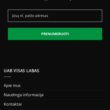
PRENUMERUOTI
UAB VISAS LABAS
Apie mus
Naudinga informacija
Kontaktai