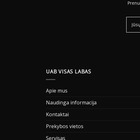
Prenu
UAB VISAS LABAS
Apie mus
Naudinga informacija
Kontaktai
Prekybos vietos
Servisas