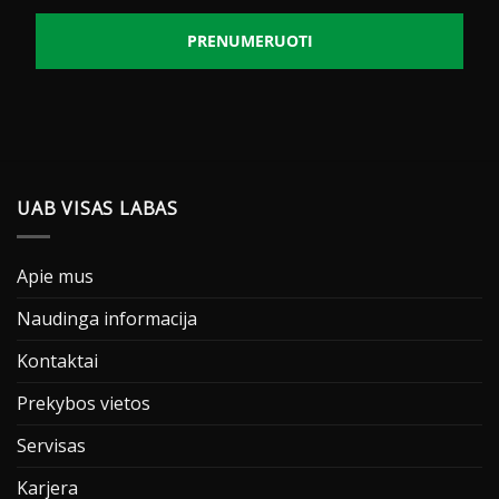
PRENUMERUOTI
UAB VISAS LABAS
Apie mus
Naudinga informacija
Kontaktai
Prekybos vietos
Servisas
Karjera