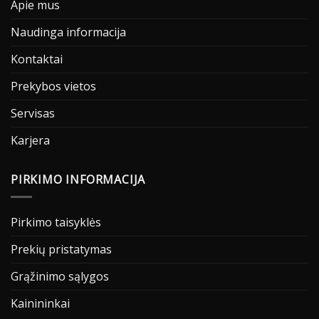
Apie mus
Naudinga informacija
Kontaktai
Prekybos vietos
Servisas
Karjera
PIRKIMO INFORMACIJA
Pirkimo taisyklės
Prekių pristatymas
Grąžinimo sąlygos
Kainininkai