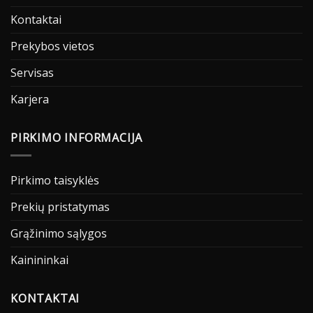
Kontaktai
Prekybos vietos
Servisas
Karjera
PIRKIMO INFORMACIJA
Pirkimo taisyklės
Prekių pristatymas
Grąžinimo sąlygos
Kainininkai
KONTAKTAI