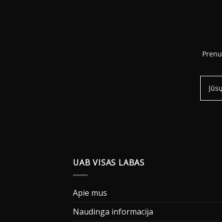
Prenu
UAB VISAS LABAS
Apie mus
Naudinga informacija